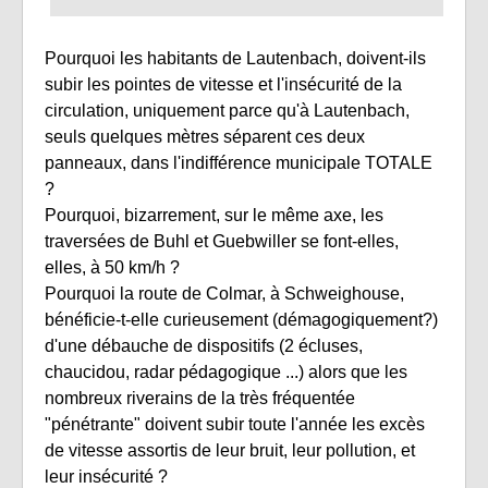
Pourquoi les habitants de Lautenbach, doivent-ils
subir les pointes de vitesse et l'insécurité de la
circulation, uniquement parce qu'à Lautenbach,
seuls quelques mètres séparent ces deux
panneaux, dans l'indifférence municipale TOTALE
?
Pourquoi, bizarrement, sur le même axe, les
traversées de Buhl et Guebwiller se font-elles,
elles, à 50 km/h ?
Pourquoi la route de Colmar, à Schweighouse,
bénéficie-t-elle curieusement (démagogiquement?)
d'une débauche de dispositifs (2 écluses,
chaucidou, radar pédagogique ...) alors que les
nombreux riverains de la très fréquentée
"pénétrante" doivent subir toute l'année les excès
de vitesse assortis de leur bruit, leur pollution, et
leur insécurité ?