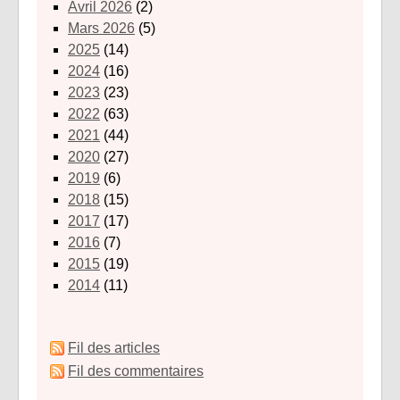
avril 2026
(2)
mars 2026
(5)
2025
(14)
2024
(16)
2023
(23)
2022
(63)
2021
(44)
2020
(27)
2019
(6)
2018
(15)
2017
(17)
2016
(7)
2015
(19)
2014
(11)
Fil des articles
Fil des commentaires