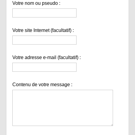
Votre nom ou pseudo :
Votre site Internet (facultatif) :
Votre adresse e-mail (facultatif) :
Contenu de votre message :