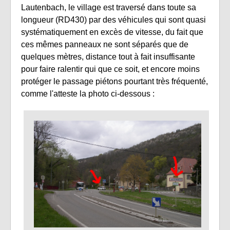
Lautenbach, le village est traversé dans toute sa
longueur (RD430) par des véhicules qui sont quasi
systématiquement en excès de vitesse, du fait que
ces mêmes panneaux ne sont séparés que de
quelques mètres, distance tout à fait insuffisante
pour faire ralentir qui que ce soit, et encore moins
protéger le passage piétons pourtant très fréquenté,
comme l'atteste la photo ci-dessous :