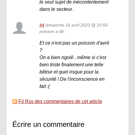
le seul sujet de mécontentement
dans le secteur .
#4
dimanche 16 avril 2023 @ 10:50
poisson a dit :
Et ce n'est pas un poisson d'avril
?
On a bien rigolé , même si c'est
bien triste finalement une telle
bêtise et quel risque pour la
sécurité ! De l'inconscience en
fait :(
Fil Rss des commentaires de cet article
Écrire un commentaire