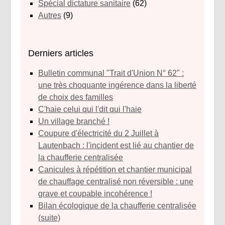
Spécial dictature sanitaire
(62)
Autres
(9)
Derniers articles
Bulletin communal "Trait d'Union N° 62" :
une très choquante ingérence dans la liberté
de choix des familles
C'haie celui qui l'dit qui l'haie
Un village branché !
Coupure d'électricité du 2 Juillet à
Lautenbach : l'incident est lié au chantier de
la chaufferie centralisée
Canicules à répétition et chantier municipal
de chauffage centralisé non réversible : une
grave et coupable incohérence !
Bilan écologique de la chaufferie centralisée
(suite)