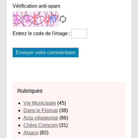
Vérification anti-spam
Entrez le code de l'image :
Rubriques
Vie Municipale
(45)
Dans le Florival
(38)
Actu villageoise
(86)
Chère Comcom
(31)
Alsace
(82)