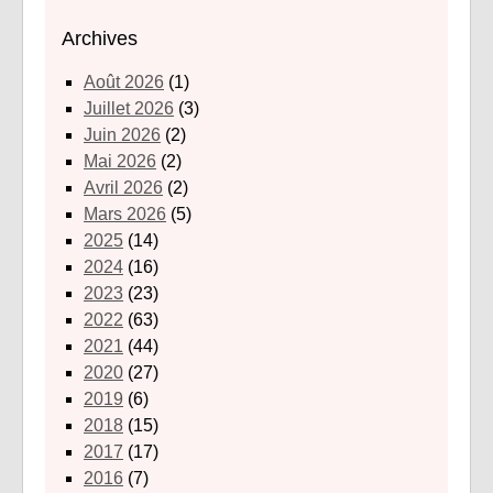
Archives
août 2026
(1)
juillet 2026
(3)
juin 2026
(2)
mai 2026
(2)
avril 2026
(2)
mars 2026
(5)
2025
(14)
2024
(16)
2023
(23)
2022
(63)
2021
(44)
2020
(27)
2019
(6)
2018
(15)
2017
(17)
2016
(7)