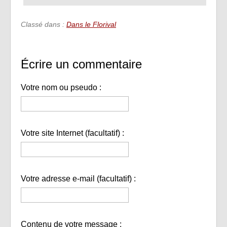
Classé dans :
Dans le Florival
Écrire un commentaire
Votre nom ou pseudo :
Votre site Internet (facultatif) :
Votre adresse e-mail (facultatif) :
Contenu de votre message :