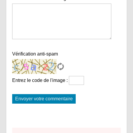
Vérification anti-spam
Entrez le code de l'image :